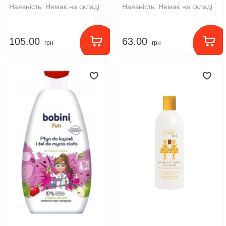
Наявність:
Немає на складі
Наявність:
Немає на складі
105.00
63.00
грн
грн