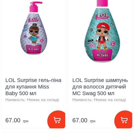
LOL Surprise гель-піна
LOL Surprise шампунь
для купання Miss
для волосся дитячий
Baby 500 мл
MC Swag 500 мл
Наявність:
Немає на складі
Наявність:
Немає на складі
67.00
67.00
грн
грн