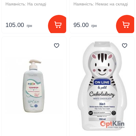
Наявність:
На складі
Наявність:
Немає на складі
105.00
95.00
грн
грн