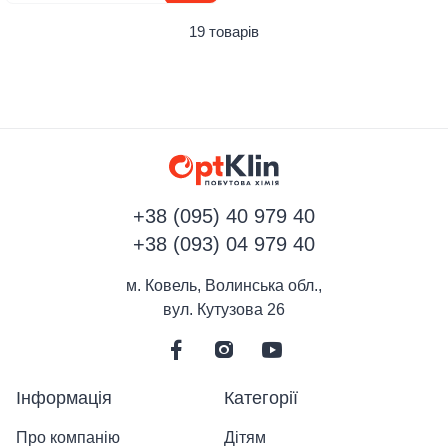
19 товарів
+38 (095) 40 979 40
+38 (093) 04 979 40
м. Ковель, Волинська обл.,
вул. Кутузова 26
Інформація
Категорії
Про компанію
Дітям