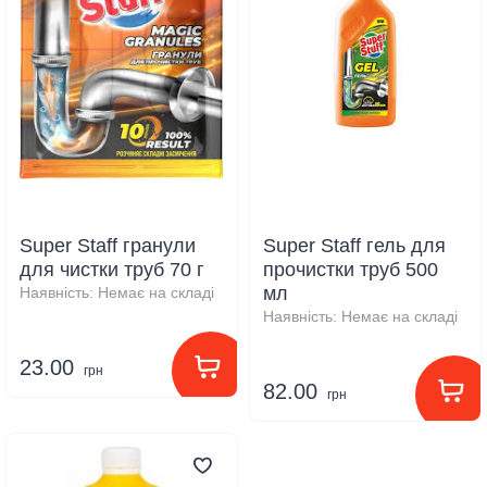
Super Staff гранули
Super Staff гель для
для чистки труб 70 г
прочистки труб 500
мл
Наявність:
Немає на складі
Наявність:
Немає на складі
23.00
грн
82.00
грн