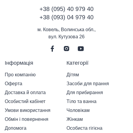
+38 (095) 40 979 40
+38 (093) 04 979 40
м. Ковель, Волинська обл.,
вул. Кутузова 26
Інформація
Категорії
Про компанію
Дітям
Оферта
Засоби для прання
Доставка й оплата
Для прибирання
Особистий кабінет
Тіло та ванна
Умови використання
Чоловікам
Обмін і повернення
Жінкам
Допомога
Особиста гігієна