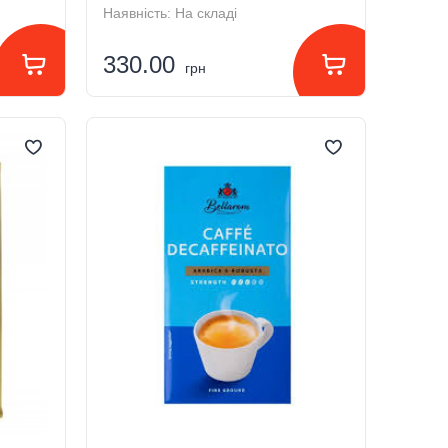
Наявність:
На складі
330.00
грн