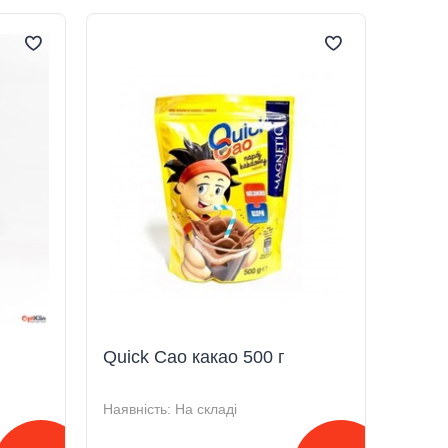
Quick Cao какао 500 г
Наявність:
На складі